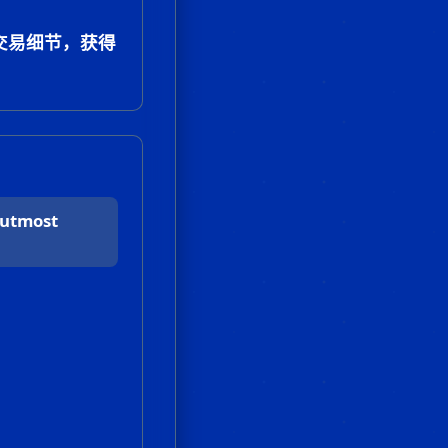
交易细节，获得
 utmost